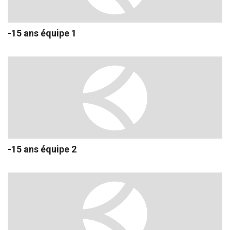
-15 ans équipe 1
-15 ans équipe 2