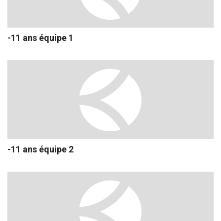
-11 ans équipe 1
-11 ans équipe 2