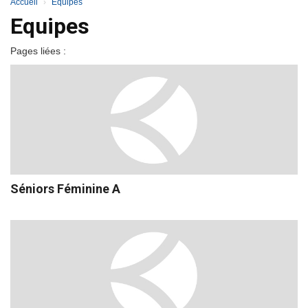
Accueil
Equipes
Equipes
Pages liées :
Séniors Féminine A