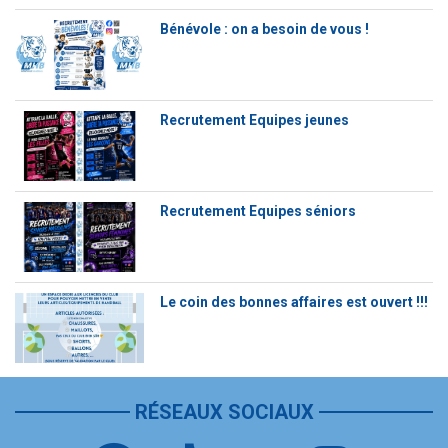
Bénévole : on a besoin de vous !
Recrutement Equipes jeunes
Recrutement Equipes séniors
Le coin des bonnes affaires est ouvert !!!
RÉSEAUX SOCIAUX