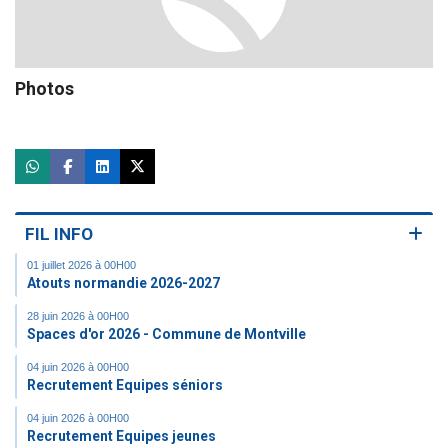
Photos
FIL INFO
01 juillet 2026 à 00H00
Atouts normandie 2026-2027
28 juin 2026 à 00H00
Spaces d'or 2026 - Commune de Montville
04 juin 2026 à 00H00
Recrutement Equipes séniors
04 juin 2026 à 00H00
Recrutement Equipes jeunes